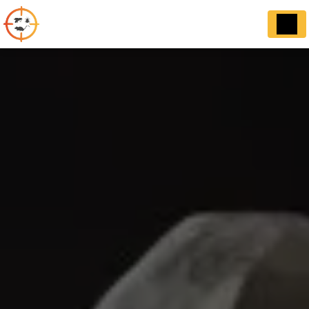
Panneau de gestion des cookies