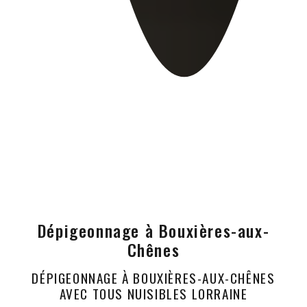
Dépigeonnage à Bouxières-aux-
Chênes
DÉPIGEONNAGE À BOUXIÈRES-AUX-CHÊNES
AVEC TOUS NUISIBLES LORRAINE