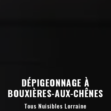
DÉPIGEONNAGE À
BOUXIÈRES-AUX-CHÊNES
Tous Nuisibles Lorraine