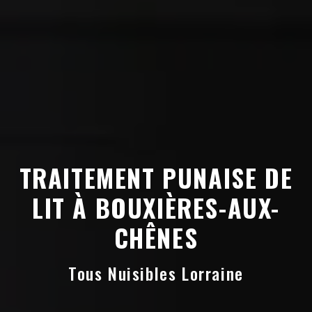
TRAITEMENT PUNAISE DE
LIT À BOUXIÈRES-AUX-
CHÊNES
Tous Nuisibles Lorraine