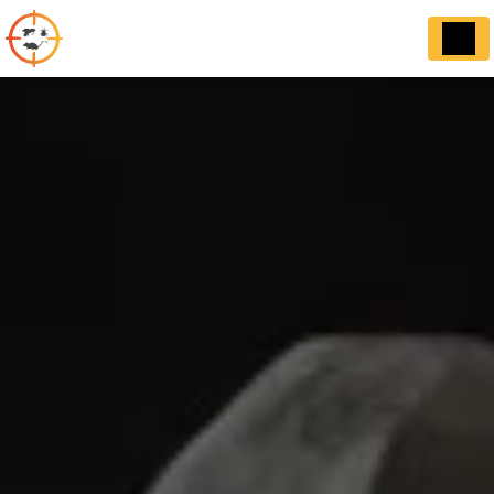
Panneau de gestion des cookies