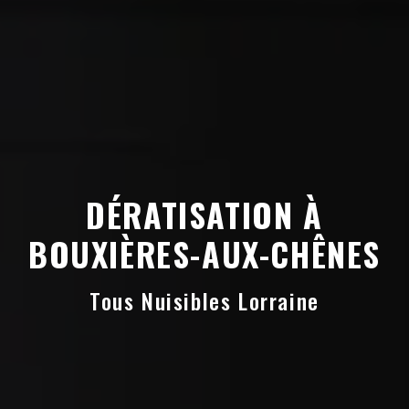
DÉRATISATION À
BOUXIÈRES-AUX-CHÊNES
Tous Nuisibles Lorraine