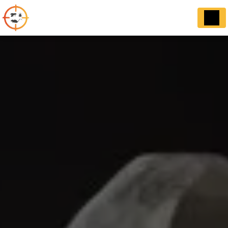
Panneau de gestion des cookies