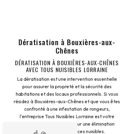
Dératisation à Bouxières-aux-
Chênes
DÉRATISATION À BOUXIÈRES-AUX-CHÊNES
AVEC TOUS NUISIBLES LORRAINE
La dératisation est une intervention essentielle
pour assurer la propreté et la sécurité des
habitations et des locaux professionnels. Si vous
résidez à Bouxières-aux-Chênes et que vous êtes
confronté à une infestation de rongeurs,
l'entreprise Tous Nuisibles Lorraine est votre
partenaire de confiance pour une élimination
efficace et durable de ces nuisibles.