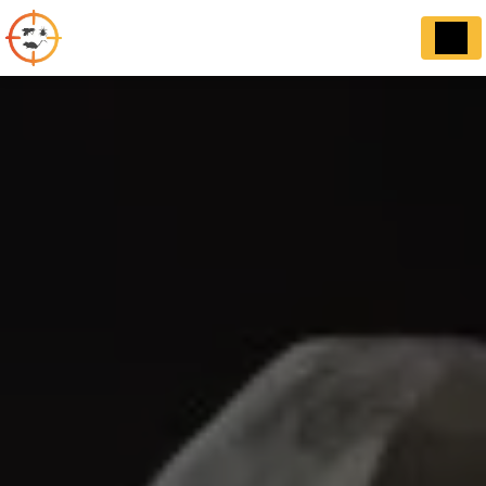
Panneau de gestion des cookies