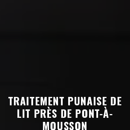
TRAITEMENT PUNAISE DE
LIT PRÈS DE PONT-À-
MOUSSON