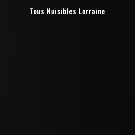
Tous Nuisibles Lorraine