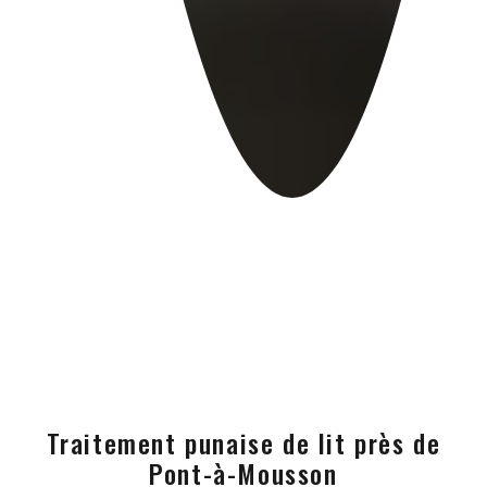
Traitement punaise de lit près de
Pont-à-Mousson