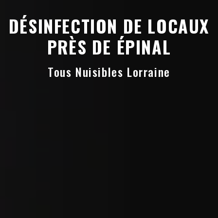
DÉSINFECTION DE LOCAUX
PRÈS DE ÉPINAL
Tous Nuisibles Lorraine