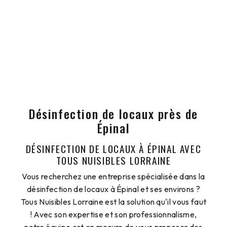
Désinfection de locaux près de
Épinal
DÉSINFECTION DE LOCAUX À ÉPINAL AVEC
TOUS NUISIBLES LORRAINE
Vous recherchez une entreprise spécialisée dans la
désinfection de locaux à Épinal et ses environs ?
Tous Nuisibles Lorraine est la solution qu'il vous faut
! Avec son expertise et son professionnalisme,