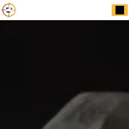
Panneau de gestion des cookies